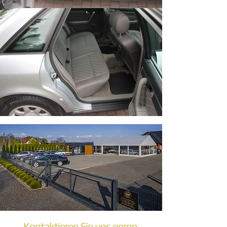
Kontaktieren Sie uns gerne