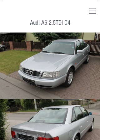
Audi A6 2.5TDI C4