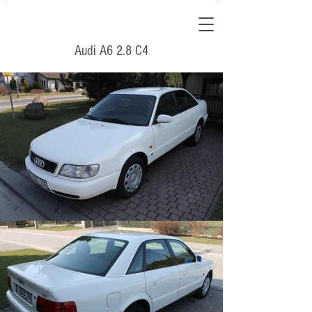
Audi A6 2.8 C4