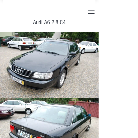
Audi A6 2.8 C4