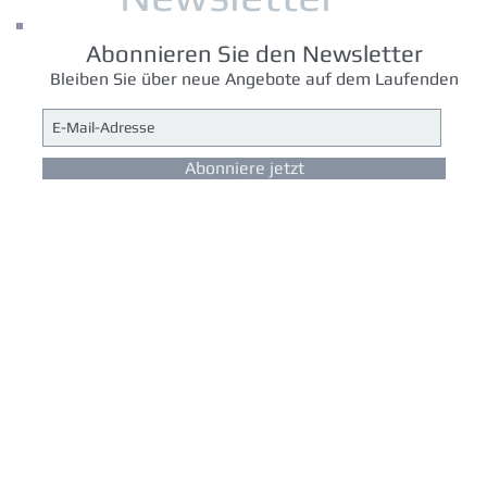
Abonnieren Sie den Newsletter
Bleiben Sie über neue Angebote auf dem Laufenden
Abonniere jetzt