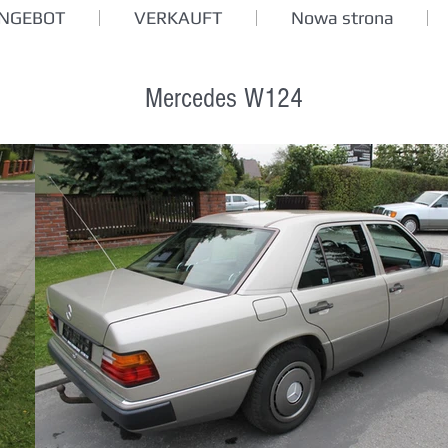
ANGEBOT
VERKAUFT
Nowa strona
Mercedes W124