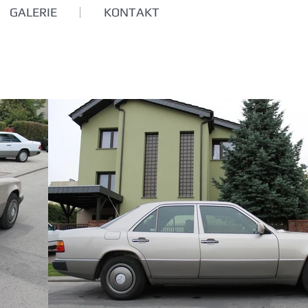
GALERIE
KONTAKT