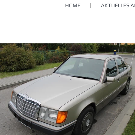
HOME
AKTUELLES 