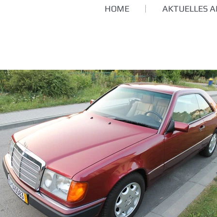
HOME
AKTUELLES 