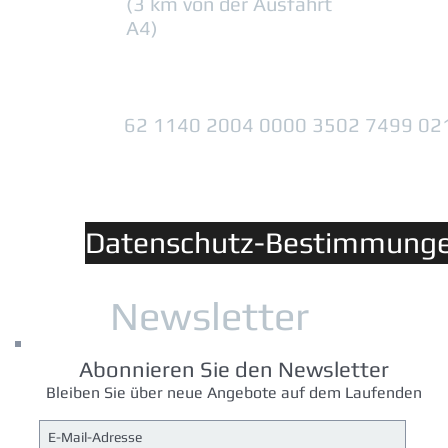
(3 km von der Ausfahrt
A4)
62 1140 2004 0000 3502 7499 02
Datenschutz-Bestimmung
Newsletter
Abonnieren Sie den Newsletter
Bleiben Sie über neue Angebote auf dem Laufenden