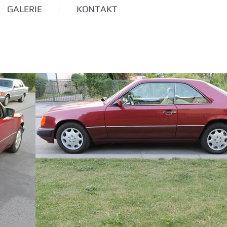
GALERIE
KONTAKT