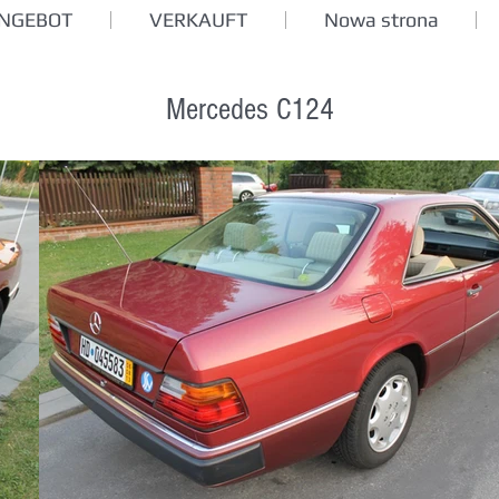
ANGEBOT
VERKAUFT
Nowa strona
Mercedes C124