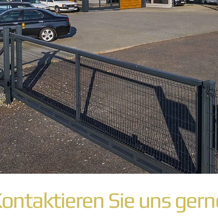
ontaktieren Sie uns ger