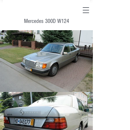
Mercedes 300D W124