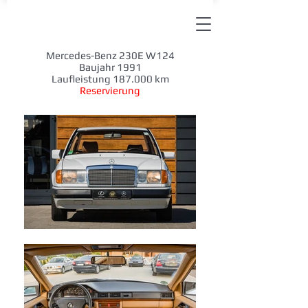
Mercedes-Benz 230E W124
Baujahr 1991
Laufleistung 187.000 km
Reservierung