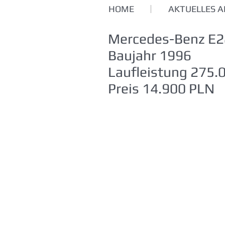
HOME
AKTUELLES 
Mercedes-Benz E
Baujahr 1996
Laufleistung 275.
Preis 14.900 PLN