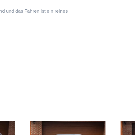
d und das Fahren ist ein reines