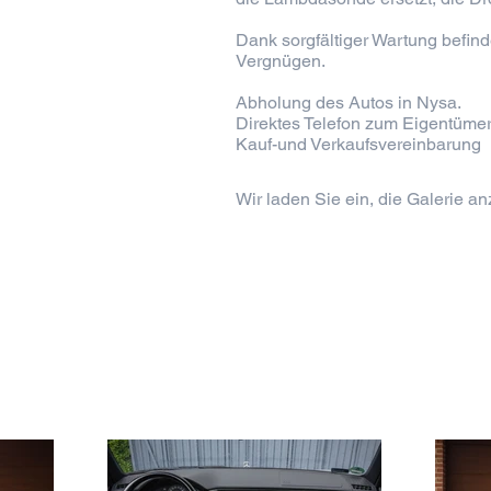
Dank sorgfältiger Wartung befin
Vergnügen.
Abholung des Autos in Nysa.
Direktes Telefon zum Eigentüme
Kauf-und Verkaufsvereinbarung
Wir laden Sie ein, die Galerie a