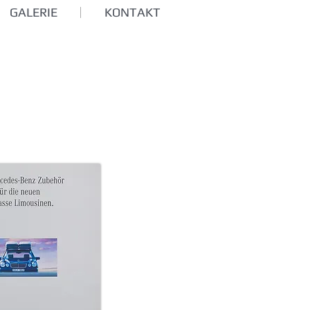
GALERIE
KONTAKT