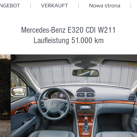
ANGEBOT
VERKAUFT
Nowa strona
Mercedes-Benz E320 CDI W211
Laufleistung 51.000 km