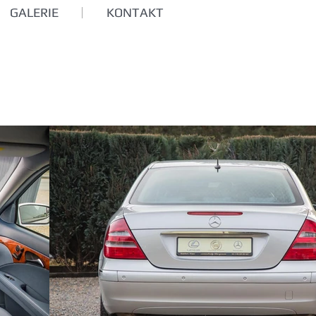
GALERIE
KONTAKT