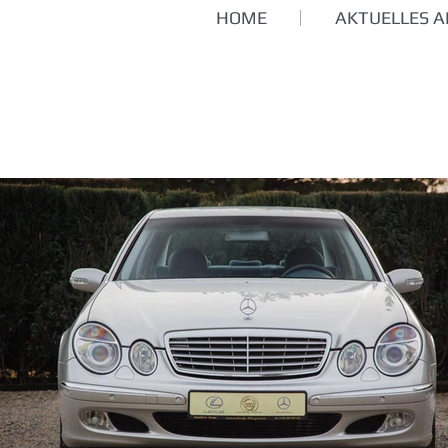
HOME
AKTUELLES 