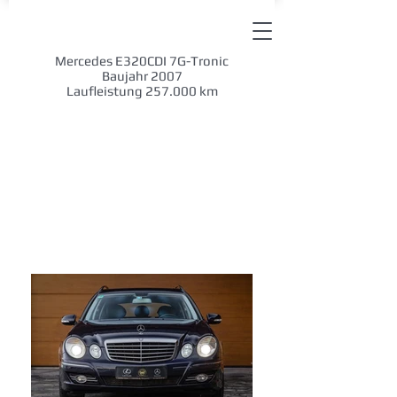
Mercedes E320CDI 7G-Tronic
Baujahr 2007
Laufleistung 257.000 km