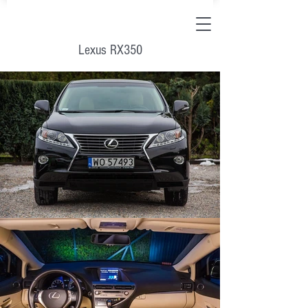
Lexus RX350