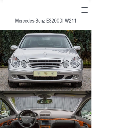
Mercedes-Benz E320CDI W211